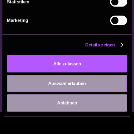
Statistiken
Marketing
Details zeigen
Alle zulassen
Auswahl erlauben
Ablehnen